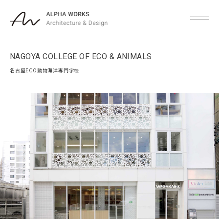
NAGOYA COLLEGE OF ECO & ANIMALS
名古屋ECO動物海洋専門学校