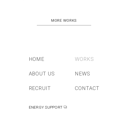
MORE WORKS
HOME
WORKS
ABOUT US
NEWS
RECRUIT
CONTACT
ENERGY SUPPORT