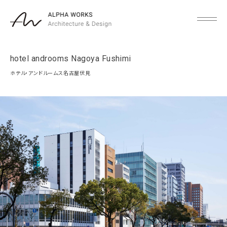
hotel androoms Nagoya Fushimi
ホテル・アンドルームス名古屋伏見